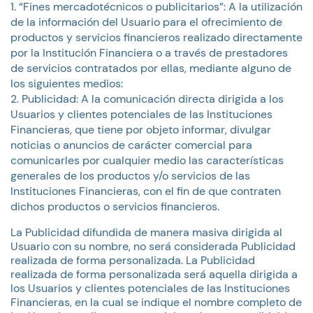
“Fines mercadotécnicos o publicitarios”: A la utilización
de la información del Usuario para el ofrecimiento de
productos y servicios financieros realizado directamente
por la Institución Financiera o a través de prestadores
de servicios contratados por ellas, mediante alguno de
los siguientes medios:
Publicidad: A la comunicación directa dirigida a los
Usuarios y clientes potenciales de las Instituciones
Financieras, que tiene por objeto informar, divulgar
noticias o anuncios de carácter comercial para
comunicarles por cualquier medio las características
generales de los productos y/o servicios de las
Instituciones Financieras, con el fin de que contraten
dichos productos o servicios financieros.
La Publicidad difundida de manera masiva dirigida al
Usuario con su nombre, no será considerada Publicidad
realizada de forma personalizada. La Publicidad
realizada de forma personalizada será aquella dirigida a
los Usuarios y clientes potenciales de las Instituciones
Financieras, en la cual se indique el nombre completo de