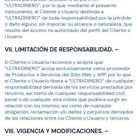
“ULTRADINERO”, por lo que, mediante el presente
instrumento, el Cliente o Usuario deslinda a
“ULTRADINERO” de toda responsabilidad por la pérdida
o daño alguno, sin importar su alcance o naturaleza, que
resulte del acceso no autorizado del perfil del Cliente o
Usuario.
VII. LIMITACIÓN DE RESPONSABILIDAD. –
El Cliente o Usuario reconoce y acepta que
“ULTRADINERO” actúa exclusivamente como proveedor
de Productos o Servicios del Sitio Web y APP, por lo que
el Cliente o Usuario libera a “ULTRADINERO” de cualquier
responsabilidad derivada de los servicios prestados por
terceros, así como de cualquier responsabilidad civil,
penal o de cualquier otra índole que pudiera surgir en
relación con los mismos, así como de cualquier
obligación, reclamación y/o daños y perjuicios derivados
de las relaciones entre los Cliente o Usuario y terceros.
VIII. VIGENCIA Y MODIFICACIONES. –