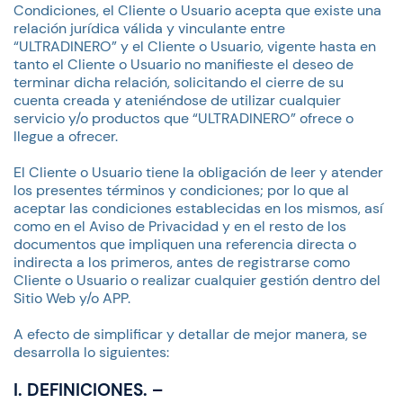
Condiciones, el Cliente o Usuario acepta que existe una
relación jurídica válida y vinculante entre
“ULTRADINERO” y el Cliente o Usuario, vigente hasta en
tanto el Cliente o Usuario no manifieste el deseo de
terminar dicha relación, solicitando el cierre de su
cuenta creada y ateniéndose de utilizar cualquier
servicio y/o productos que “ULTRADINERO” ofrece o
llegue a ofrecer.
El Cliente o Usuario tiene la obligación de leer y atender
los presentes términos y condiciones; por lo que al
aceptar las condiciones establecidas en los mismos, así
como en el Aviso de Privacidad y en el resto de los
documentos que impliquen una referencia directa o
indirecta a los primeros, antes de registrarse como
Cliente o Usuario o realizar cualquier gestión dentro del
Sitio Web y/o APP.
A efecto de simplificar y detallar de mejor manera, se
desarrolla lo siguientes:
I. DEFINICIONES. –