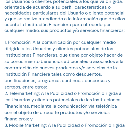
los Usuarios o clientes potenciales a los que va dirigida,
orientada de acuerdo a su perfil, características o
necesidades particulares del Usuario o cliente potencial
y que se realiza atendiendo a la información que de ellos
cuente la Institución Financiera para ofrecerle por
cualquier medio, sus productos y/o servicios financieros;
Promoción: A la comunicación por cualquier medio
dirigida a los Usuarios y clientes potenciales de las
Instituciones Financieras, que tiene por objeto hacer de
su conocimiento beneficios adicionales o asociados a la
contratación de nuevos productos y/o servicios de la
Institución Financiera tales como descuentos,
bonificaciones, programas continuos, concursos y
sorteos, entre otros;
Telemarketing: A la Publicidad o Promoción dirigida a
los Usuarios y clientes potenciales de las Instituciones
Financieras, mediante la comunicación vía telefónica
con el objeto de ofrecerle productos y/o servicios
financieros; y
Mobile Marketing: A la Publicidad o Promoción dirigida