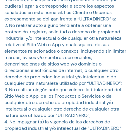
pudiera llegar a corresponderle sobre los aspectos
señalados en este numeral. Los Cliente o Usuarios
expresamente se obligan frente a “ULTRADINERO” a:
No realizar acto alguno tendiente a obtener una
protección, registro, solicitud o derecho de propiedad
industrial y/o intelectual o de cualquier otra naturaleza
relativo al Sitio Web o App y cualesquiera de sus
elementos relacionados o conexos, incluyendo sin limitar
marcas, avisos y/o nombres comerciales,
denominaciones de sitios web y/o dominios o
direcciones electrónicas de internet, o cualquier otro
derecho de propiedad industrial y/o intelectual o de
cualquier otra naturaleza utilizado por “ULTRADINERO”;
No realizar ningún acto que vulnere la titularidad del
Sitio Web o App, de los Productos o Servicios o de
cualquier otro derecho de propiedad industrial y/o
intelectual o cualquier otro derecho de cualquier otra
naturaleza utilizado por “ULTRADINERO”;
No impugnar (a) la vigencia de los derechos de
propiedad industrial y/o intelectual de “ULTRADINERO”