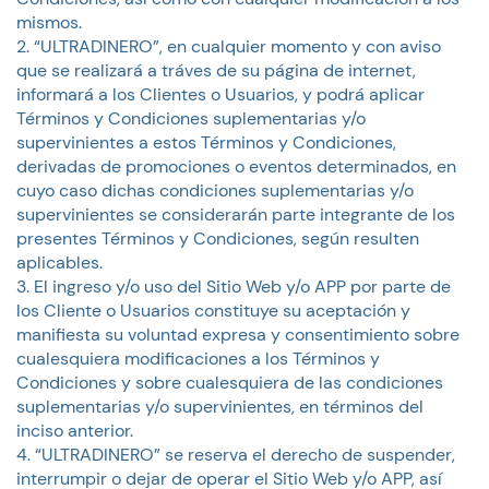
mismos.
“ULTRADINERO”, en cualquier momento y con aviso
que se realizará a tráves de su página de internet,
informará a los Clientes o Usuarios, y podrá aplicar
Términos y Condiciones suplementarias y/o
supervinientes a estos Términos y Condiciones,
derivadas de promociones o eventos determinados, en
cuyo caso dichas condiciones suplementarias y/o
supervinientes se considerarán parte integrante de los
presentes Términos y Condiciones, según resulten
aplicables.
El ingreso y/o uso del Sitio Web y/o APP por parte de
los Cliente o Usuarios constituye su aceptación y
manifiesta su voluntad expresa y consentimiento sobre
cualesquiera modificaciones a los Términos y
Condiciones y sobre cualesquiera de las condiciones
suplementarias y/o supervinientes, en términos del
inciso anterior.
“ULTRADINERO” se reserva el derecho de suspender,
interrumpir o dejar de operar el Sitio Web y/o APP, así