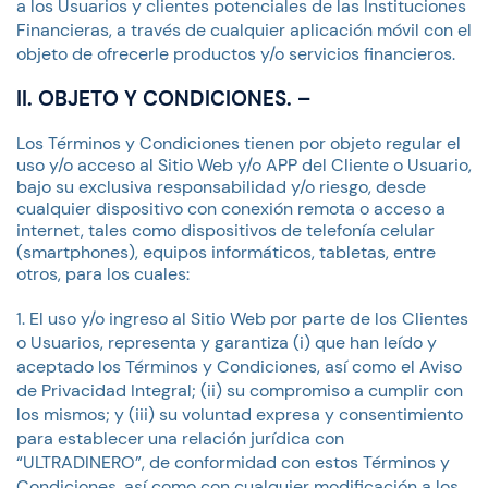
a los Usuarios y clientes potenciales de las Instituciones
Financieras, a través de cualquier aplicación móvil con el
objeto de ofrecerle productos y/o servicios financieros.
II. OBJETO Y CONDICIONES. –
Los Términos y Condiciones tienen por objeto regular el
uso y/o acceso al Sitio Web y/o APP del Cliente o Usuario,
bajo su exclusiva responsabilidad y/o riesgo, desde
cualquier dispositivo con conexión remota o acceso a
internet, tales como dispositivos de telefonía celular
(smartphones), equipos informáticos, tabletas, entre
otros, para los cuales:
El uso y/o ingreso al Sitio Web por parte de los Clientes
o Usuarios, representa y garantiza (i) que han leído y
aceptado los Términos y Condiciones, así como el Aviso
de Privacidad Integral; (ii) su compromiso a cumplir con
los mismos; y (iii) su voluntad expresa y consentimiento
para establecer una relación jurídica con
“ULTRADINERO”, de conformidad con estos Términos y
Condiciones, así como con cualquier modificación a los