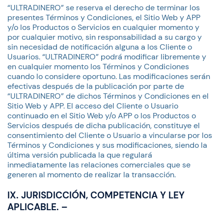
“ULTRADINERO” se reserva el derecho de terminar los
presentes Términos y Condiciones, el Sitio Web y APP
y/o los Productos o Servicios en cualquier momento y
por cualquier motivo, sin responsabilidad a su cargo y
sin necesidad de notificación alguna a los Cliente o
Usuarios. “ULTRADINERO” podrá modificar libremente y
en cualquier momento los Términos y Condiciones
cuando lo considere oportuno. Las modificaciones serán
efectivas después de la publicación por parte de
“ULTRADINERO” de dichos Términos y Condiciones en el
Sitio Web y APP. El acceso del Cliente o Usuario
continuado en el Sitio Web y/o APP o los Productos o
Servicios después de dicha publicación, constituye el
consentimiento del Cliente o Usuario a vincularse por los
Términos y Condiciones y sus modificaciones, siendo la
última versión publicada la que regulará
inmediatamente las relaciones comerciales que se
generen al momento de realizar la transacción.
IX. JURISDICCIÓN, COMPETENCIA Y LEY
APLICABLE. –