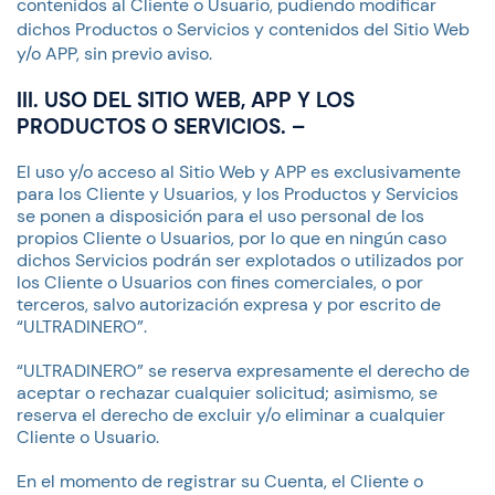
contenidos al Cliente o Usuario, pudiendo modificar
dichos Productos o Servicios y contenidos del Sitio Web
y/o APP, sin previo aviso.
III. USO DEL SITIO WEB, APP Y LOS
PRODUCTOS O SERVICIOS. –
El uso y/o acceso al Sitio Web y APP es exclusivamente
para los Cliente y Usuarios, y los Productos y Servicios
se ponen a disposición para el uso personal de los
propios Cliente o Usuarios, por lo que en ningún caso
dichos Servicios podrán ser explotados o utilizados por
los Cliente o Usuarios con fines comerciales, o por
terceros, salvo autorización expresa y por escrito de
“ULTRADINERO”.
“ULTRADINERO” se reserva expresamente el derecho de
aceptar o rechazar cualquier solicitud; asimismo, se
reserva el derecho de excluir y/o eliminar a cualquier
Cliente o Usuario.
En el momento de registrar su Cuenta, el Cliente o