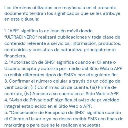
Los términos utilizados con mayúscula en el presente
documento tendrán los significados que se les atribuye
en esta cláusula:
“APP” significa la aplicación móvil donde
“ULTRADINERO” realizará publicaciones y toda clase de
contenido referente a servicios, información, productos,
contenidos y consultas de naturaleza principalmente
financiera.
“Autorización de SMS” significa cuando el Cliente o
Usuario acepta y autoriza por medio del Sitio Web o APP
a recibir diferentes tipos de SMS´s con el siguiente fin:
Confirmar el número celular a través de un código de
verificación, (ii) Confirmación de cuenta, (iii) Firma de
contrato, (iv) Acceso a su cuenta en el Sitio Web o APP.
“Aviso de Privacidad” significa el aviso de privacidad
integral establecido en el Sitio Web o APP.
“Cancelación de Recepción de SMS” significa cuando
el Cliente o Usuario ya no desea recibir SMS con fines de
marketing o para que se le realicen encuestas.