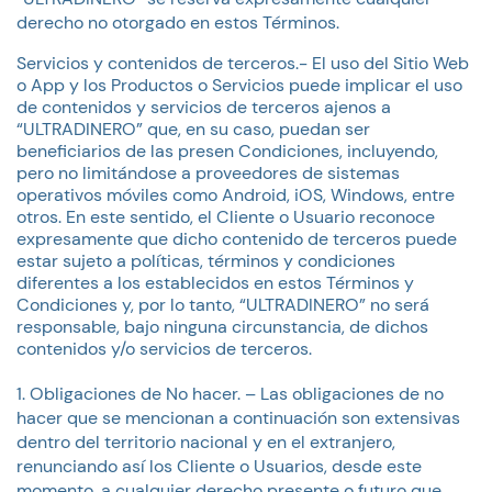
derecho no otorgado en estos Términos.
Servicios y contenidos de terceros.- El uso del Sitio Web
o App y los Productos o Servicios puede implicar el uso
de contenidos y servicios de terceros ajenos a
“ULTRADINERO” que, en su caso, puedan ser
beneficiarios de las presen Condiciones, incluyendo,
pero no limitándose a proveedores de sistemas
operativos móviles como Android, iOS, Windows, entre
otros. En este sentido, el Cliente o Usuario reconoce
expresamente que dicho contenido de terceros puede
estar sujeto a políticas, términos y condiciones
diferentes a los establecidos en estos Términos y
Condiciones y, por lo tanto, “ULTRADINERO” no será
responsable, bajo ninguna circunstancia, de dichos
contenidos y/o servicios de terceros.
Obligaciones de No hacer. – Las obligaciones de no
hacer que se mencionan a continuación son extensivas
dentro del territorio nacional y en el extranjero,
renunciando así los Cliente o Usuarios, desde este
momento, a cualquier derecho presente o futuro que