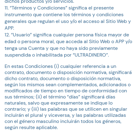
dichos productos y/o servicios.
“Términos y Condiciones” significa el presente
instrumento que contiene los términos y condiciones
generales que regulan el uso y/o el acceso al Sitio Web y
APP.
“Usuario” significa cualquier persona física mayor de
edad o persona moral, que acceda al Sitio Web o APP y/o
tenga una Cuenta y que no haya sido previamente
suspendida o inhabilitada por “ULTRADINERO”.
En estas Condiciones (i) cualquier referencia a un
contrato, documento o disposición normativa, significará
dicho contrato, documento o disposición normativa,
según los mismos sean complementados, adicionados o
modificados de tiempo en tiempo de conformidad con
sus términos; (ii) el término “días” significará días
naturales, salvo que expresamente se indique lo
contrario; y (iii) las palabras que se utilicen en singular
incluirán el plural y viceversa, y las palabras utilizadas
con el género masculino incluirán todos los géneros,
según resulte aplicable.