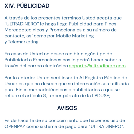
XIV. PÚBLICIDAD
A través de los presentes terminos Usted acepta que
“ULTRADINERO” le haga llega Publicidad para Fines
Mercadotecinicos y Promocionales a su número de
contacto, así como por Mobile Marketing
y Telemarketing.
En caso de Usted no desee recibir ningún tipo de
Publicidad o Promociones nos lo podrá hacer saber a
través del correo electrónico
soporte@ultradinero.com
Por lo anterior Usted será inscrito Al Registro Público de
Usuarios que no deseen que su información sea utilizada
para Fines mercadotécnicos o publicitarios a que se
refiere el artículo 8, tercer párrafo de la LPDUSF;
AVISOS
Es de hacerle de su conocimiento que hacemos uso de
OPENPAY como sistema de pago para “ULTRADINERO”.