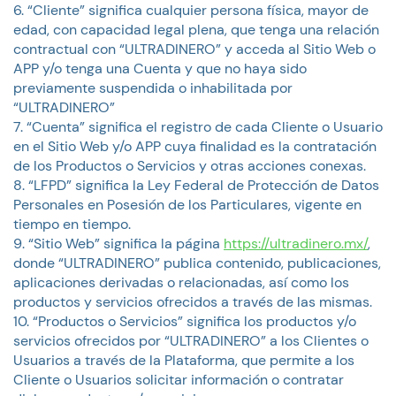
“Cliente” significa cualquier persona física, mayor de
edad, con capacidad legal plena, que tenga una relación
contractual con “ULTRADINERO” y acceda al Sitio Web o
APP y/o tenga una Cuenta y que no haya sido
previamente suspendida o inhabilitada por
“ULTRADINERO”
“Cuenta” significa el registro de cada Cliente o Usuario
en el Sitio Web y/o APP cuya finalidad es la contratación
de los Productos o Servicios y otras acciones conexas.
“LFPD” significa la Ley Federal de Protección de Datos
Personales en Posesión de los Particulares, vigente en
tiempo en tiempo.
“Sitio Web” significa la página
https://ultradinero.mx/
,
donde “ULTRADINERO” publica contenido, publicaciones,
aplicaciones derivadas o relacionadas, así como los
productos y servicios ofrecidos a través de las mismas.
“Productos o Servicios” significa los productos y/o
servicios ofrecidos por “ULTRADINERO” a los Clientes o
Usuarios a través de la Plataforma, que permite a los
Cliente o Usuarios solicitar información o contratar