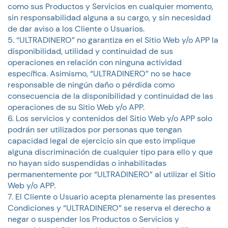
como sus Productos y Servicios en cualquier momento,
sin responsabilidad alguna a su cargo, y sin necesidad
de dar aviso a los Cliente o Usuarios.
“ULTRADINERO” no garantiza en el Sitio Web y/o APP la
disponibilidad, utilidad y continuidad de sus
operaciones en relación con ninguna actividad
específica. Asimismo, “ULTRADINERO” no se hace
responsable de ningún daño o pérdida como
consecuencia de la disponibilidad y continuidad de las
operaciones de su Sitio Web y/o APP.
Los servicios y contenidos del Sitio Web y/o APP solo
podrán ser utilizados por personas que tengan
capacidad legal de ejercicio sin que esto implique
alguna discriminación de cualquier tipo para ello y que
no hayan sido suspendidas o inhabilitadas
permanentemente por “ULTRADINERO” al utilizar el Sitio
Web y/o APP.
El Cliente o Usuario acepta plenamente las presentes
Condiciones y “ULTRADINERO” se reserva el derecho a
negar o suspender los Productos o Servicios y