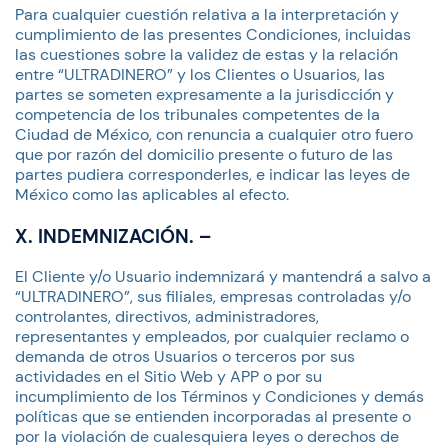
Para cualquier cuestión relativa a la interpretación y
cumplimiento de las presentes Condiciones, incluidas
las cuestiones sobre la validez de estas y la relación
entre “ULTRADINERO” y los Clientes o Usuarios, las
partes se someten expresamente a la jurisdicción y
competencia de los tribunales competentes de la
Ciudad de México, con renuncia a cualquier otro fuero
que por razón del domicilio presente o futuro de las
partes pudiera corresponderles, e indicar las leyes de
México como las aplicables al efecto.
X. INDEMNIZACIÓN. –
El Cliente y/o Usuario indemnizará y mantendrá a salvo a
“ULTRADINERO”, sus filiales, empresas controladas y/o
controlantes, directivos, administradores,
representantes y empleados, por cualquier reclamo o
demanda de otros Usuarios o terceros por sus
actividades en el Sitio Web y APP o por su
incumplimiento de los Términos y Condiciones y demás
políticas que se entienden incorporadas al presente o
por la violación de cualesquiera leyes o derechos de