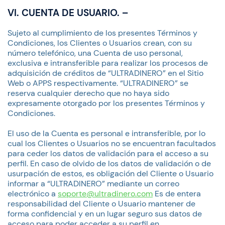
VI. CUENTA DE USUARIO. –
Sujeto al cumplimiento de los presentes Términos y
Condiciones, los Clientes o Usuarios crean, con su
número telefónico, una Cuenta de uso personal,
exclusiva e intransferible para realizar los procesos de
adquisición de créditos de “ULTRADINERO” en el Sitio
Web o APPS respectivamente. “ULTRADINERO” se
reserva cualquier derecho que no haya sido
expresamente otorgado por los presentes Términos y
Condiciones.
El uso de la Cuenta es personal e intransferible, por lo
cual los Clientes o Usuarios no se encuentran facultados
para ceder los datos de validación para el acceso a su
perfil. En caso de olvido de los datos de validación o de
usurpación de estos, es obligación del Cliente o Usuario
informar a “ULTRADINERO” mediante un correo
electrónico a
soporte@ultradinero.com
Es de entera
responsabilidad del Cliente o Usuario mantener de
forma confidencial y en un lugar seguro sus datos de
acceso para poder acceder a su perfil en