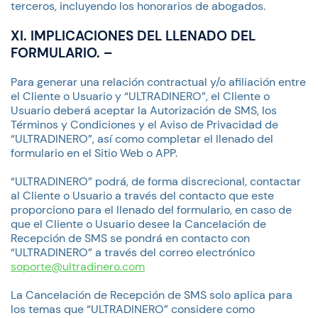
terceros, incluyendo los honorarios de abogados.
XI. IMPLICACIONES DEL LLENADO DEL
FORMULARIO. –
Para generar una relación contractual y/o afiliación entre
el Cliente o Usuario y “ULTRADINERO”, el Cliente o
Usuario deberá aceptar la Autorización de SMS, los
Términos y Condiciones y el Aviso de Privacidad de
“ULTRADINERO”, así como completar el llenado del
formulario en el Sitio Web o APP.
“ULTRADINERO” podrá, de forma discrecional, contactar
al Cliente o Usuario a través del contacto que este
proporciono para el llenado del formulario, en caso de
que el Cliente o Usuario desee la Cancelación de
Recepción de SMS se pondrá en contacto con
“ULTRADINERO” a través del correo electrónico
soporte@ultradinero.com
La Cancelación de Recepción de SMS solo aplica para
los temas que “ULTRADINERO” considere como