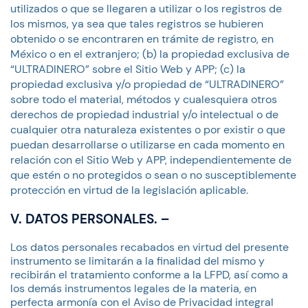
utilizados o que se llegaren a utilizar o los registros de
los mismos, ya sea que tales registros se hubieren
obtenido o se encontraren en trámite de registro, en
México o en el extranjero; (b) la propiedad exclusiva de
“ULTRADINERO” sobre el Sitio Web y APP; (c) la
propiedad exclusiva y/o propiedad de “ULTRADINERO”
sobre todo el material, métodos y cualesquiera otros
derechos de propiedad industrial y/o intelectual o de
cualquier otra naturaleza existentes o por existir o que
puedan desarrollarse o utilizarse en cada momento en
relación con el Sitio Web y APP, independientemente de
que estén o no protegidos o sean o no susceptiblemente
protección en virtud de la legislación aplicable.
V. DATOS PERSONALES. –
Los datos personales recabados en virtud del presente
instrumento se limitarán a la finalidad del mismo y
recibirán el tratamiento conforme a la LFPD, así como a
los demás instrumentos legales de la materia, en
perfecta armonía con el Aviso de Privacidad integral