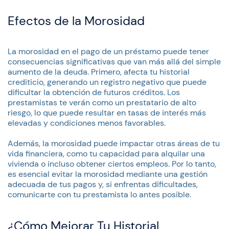
Efectos de la Morosidad
La morosidad en el pago de un préstamo puede tener
consecuencias significativas que van más allá del simple
aumento de la deuda. Primero, afecta tu historial
crediticio, generando un registro negativo que puede
dificultar la obtención de futuros créditos. Los
prestamistas te verán como un prestatario de alto
riesgo, lo que puede resultar en tasas de interés más
elevadas y condiciones menos favorables.
Además, la morosidad puede impactar otras áreas de tu
vida financiera, como tu capacidad para alquilar una
vivienda o incluso obtener ciertos empleos. Por lo tanto,
es esencial evitar la morosidad mediante una gestión
adecuada de tus pagos y, si enfrentas dificultades,
comunicarte con tu prestamista lo antes posible.
¿Cómo Mejorar Tu Historial