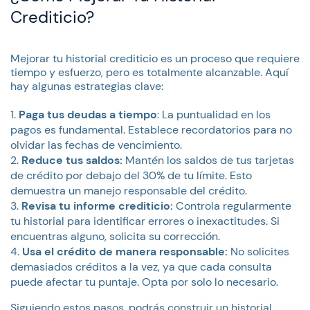
Crediticio?
Mejorar tu historial crediticio es un proceso que requiere
tiempo y esfuerzo, pero es totalmente alcanzable. Aquí
hay algunas estrategias clave:
Paga tus deudas a tiempo
: La puntualidad en los
pagos es fundamental. Establece recordatorios para no
olvidar las fechas de vencimiento.
Reduce tus saldos:
Mantén los saldos de tus tarjetas
de crédito por debajo del 30% de tu límite. Esto
demuestra un manejo responsable del crédito.
Revisa tu informe crediticio:
Controla regularmente
tu historial para identificar errores o inexactitudes. Si
encuentras alguno, solicita su corrección.
Usa el crédito de manera responsable:
No solicites
demasiados créditos a la vez, ya que cada consulta
puede afectar tu puntaje. Opta por solo lo necesario.
Siguiendo estos pasos, podrás construir un historial