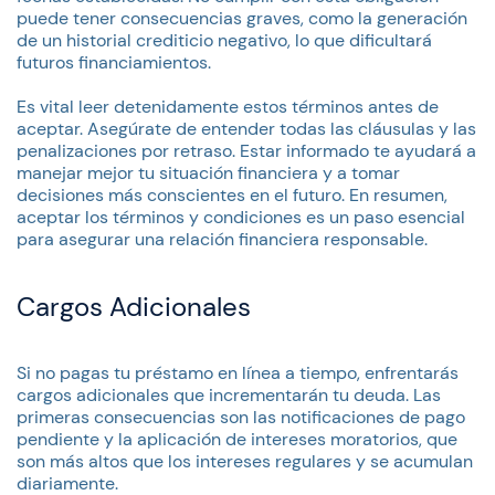
puede tener consecuencias graves, como la generación
de un historial crediticio negativo, lo que dificultará
futuros financiamientos.
Es vital leer detenidamente estos términos antes de
aceptar. Asegúrate de entender todas las cláusulas y las
penalizaciones por retraso. Estar informado te ayudará a
manejar mejor tu situación financiera y a tomar
decisiones más conscientes en el futuro. En resumen,
aceptar los términos y condiciones es un paso esencial
para asegurar una relación financiera responsable.
Cargos Adicionales
Si no pagas tu préstamo en línea a tiempo, enfrentarás
cargos adicionales que incrementarán tu deuda. Las
primeras consecuencias son las notificaciones de pago
pendiente y la aplicación de intereses moratorios, que
son más altos que los intereses regulares y se acumulan
diariamente.