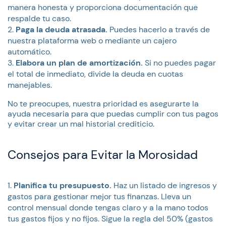
manera honesta y proporciona documentación que
respalde tu caso.
Paga la deuda atrasada.
Puedes hacerlo a través de
nuestra plataforma web o mediante un cajero
automático.
Elabora un plan de amortización.
Si no puedes pagar
el total de inmediato, divide la deuda en cuotas
manejables.
No te preocupes, nuestra prioridad es asegurarte la
ayuda necesaria para que puedas cumplir con tus pagos
y evitar crear un mal historial crediticio.
Consejos para Evitar la Morosidad
Planifica tu presupuesto.
Haz un listado de ingresos y
gastos para gestionar mejor tus finanzas. Lleva un
control mensual donde tengas claro y a la mano todos
tus gastos fijos y no fijos. Sigue la regla del 50% (gastos