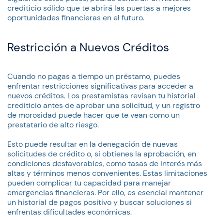
crediticio sólido que te abrirá las puertas a mejores
oportunidades financieras en el futuro.
Restricción a Nuevos Créditos
Cuando no pagas a tiempo un préstamo, puedes
enfrentar restricciones significativas para acceder a
nuevos créditos. Los prestamistas revisan tu historial
crediticio antes de aprobar una solicitud, y un registro
de morosidad puede hacer que te vean como un
prestatario de alto riesgo.
Esto puede resultar en la denegación de nuevas
solicitudes de crédito o, si obtienes la aprobación, en
condiciones desfavorables, como tasas de interés más
altas y términos menos convenientes. Estas limitaciones
pueden complicar tu capacidad para manejar
emergencias financieras. Por ello, es esencial mantener
un historial de pagos positivo y buscar soluciones si
enfrentas dificultades económicas.