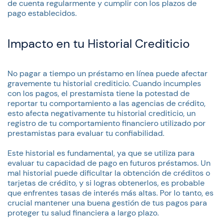
de cuenta regularmente y cumplir con los plazos de
pago establecidos.
Impacto en tu Historial Crediticio
No pagar a tiempo un préstamo en línea puede afectar
gravemente tu historial crediticio. Cuando incumples
con los pagos, el prestamista tiene la potestad de
reportar tu comportamiento a las agencias de crédito,
esto afecta negativamente tu historial crediticio, un
registro de tu comportamiento financiero utilizado por
prestamistas para evaluar tu confiabilidad.
Este historial es fundamental, ya que se utiliza para
evaluar tu capacidad de pago en futuros préstamos. Un
mal historial puede dificultar la obtención de créditos o
tarjetas de crédito, y si logras obtenerlos, es probable
que enfrentes tasas de interés más altas. Por lo tanto, es
crucial mantener una buena gestión de tus pagos para
proteger tu salud financiera a largo plazo.