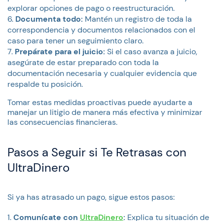
explorar opciones de pago o reestructuración.
Documenta todo:
Mantén un registro de toda la
correspondencia y documentos relacionados con el
caso para tener un seguimiento claro.
Prepárate para el juicio:
Si el caso avanza a juicio,
asegúrate de estar preparado con toda la
documentación necesaria y cualquier evidencia que
respalde tu posición.
Tomar estas medidas proactivas puede ayudarte a
manejar un litigio de manera más efectiva y minimizar
las consecuencias financieras.
Pasos a Seguir si Te Retrasas con
UltraDinero
Si ya has atrasado un pago, sigue estos pasos:
Comunícate con
UltraDinero
:
Explica tu situación de