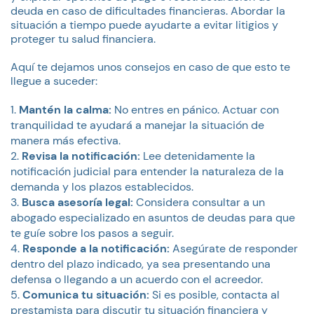
deuda en caso de dificultades financieras. Abordar la
situación a tiempo puede ayudarte a evitar litigios y
proteger tu salud financiera.
Aquí te dejamos unos consejos en caso de que esto te
llegue a suceder:
Mantén la calma:
No entres en pánico. Actuar con
tranquilidad te ayudará a manejar la situación de
manera más efectiva.
Revisa la notificación:
Lee detenidamente la
notificación judicial para entender la naturaleza de la
demanda y los plazos establecidos.
Busca asesoría legal:
Considera consultar a un
abogado especializado en asuntos de deudas para que
te guíe sobre los pasos a seguir.
Responde a la notificación:
Asegúrate de responder
dentro del plazo indicado, ya sea presentando una
defensa o llegando a un acuerdo con el acreedor.
Comunica tu situación:
Si es posible, contacta al
prestamista para discutir tu situación financiera y