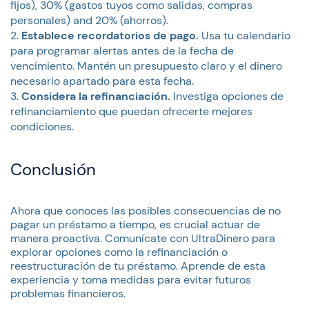
fijos), 30% (gastos tuyos como salidas, compras
personales) and 20% (ahorros).
Establece recordatorios de pago.
Usa tu calendario
para programar alertas antes de la fecha de
vencimiento. Mantén un presupuesto claro y el dinero
necesario apartado para esta fecha.
Considera la refinanciación.
Investiga opciones de
refinanciamiento que puedan ofrecerte mejores
condiciones.
Conclusión
Ahora que conoces las posibles consecuencias de no
pagar un préstamo a tiempo, es crucial actuar de
manera proactiva. Comunícate con UltraDinero para
explorar opciones como la refinanciación o
reestructuración de tu préstamo. Aprende de esta
experiencia y toma medidas para evitar futuros
problemas financieros.