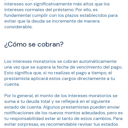
intereses son significativamente más altos que los
intereses normales del préstamo. Por ello, es
fundamental cumplir con los plazos establecidos para
evitar que la deuda se incremente de manera
considerable.
¿Cómo se cobran?
Los intereses moratorios se cobran automáticamente
una vez que se supera la fecha de vencimiento del pago.
Esto significa que, si no realizas el pago a tiempo, el
prestamista aplicará estos cargos directamente a tu
cuenta.
Por lo general, el monto de los intereses moratorios se
suma a tu deuda total y se reflejará en el siguiente
estado de cuenta. Algunos prestamistas pueden enviar
notificaciones de los nuevos montos adeudados, pero es
tu responsabilidad estar al tanto de estos cambios. Para
evitar sorpresas, es recomendable revisar tus estados