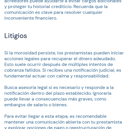
acreedores puede ayudarte a evitar cargos adicionales
y proteger tu historial crediticio. Recuerda que la
comunicación es clave para resolver cualquier
inconveniente financiero.
Litigios
Si la morosidad persiste, los prestamistas pueden iniciar
acciones legales para recuperar el dinero adeudado.
Esto suele ocurrir después de múltiples intentos de
cobranza fallidos. Si recibes una notificación judicial, es
fundamental actuar con calma y responsabilidad.
Busca asesoría legal si es necesario y responde a la
notificación dentro del plazo establecido. Ignorarla
puede llevar a consecuencias más graves, como
embargos de salario o bienes.
Para evitar llegar a esta etapa, es recomendable
mantener una comunicación abierta con tu prestamista
y explorar opciones de pago o reestructuración de