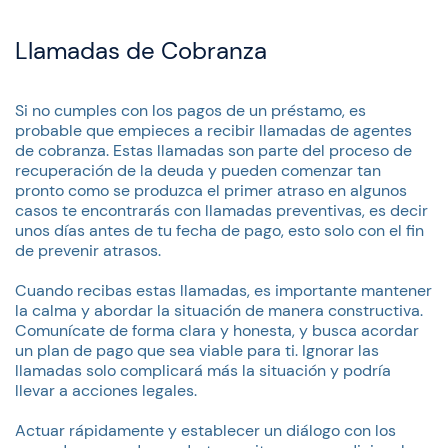
Llamadas de Cobranza
Si no cumples con los pagos de un préstamo, es
probable que empieces a recibir llamadas de agentes
de cobranza. Estas llamadas son parte del proceso de
recuperación de la deuda y pueden comenzar tan
pronto como se produzca el primer atraso en algunos
casos te encontrarás con llamadas preventivas, es decir
unos días antes de tu fecha de pago, esto solo con el fin
de prevenir atrasos.
Cuando recibas estas llamadas, es importante mantener
la calma y abordar la situación de manera constructiva.
Comunícate de forma clara y honesta, y busca acordar
un plan de pago que sea viable para ti. Ignorar las
llamadas solo complicará más la situación y podría
llevar a acciones legales.
Actuar rápidamente y establecer un diálogo con los