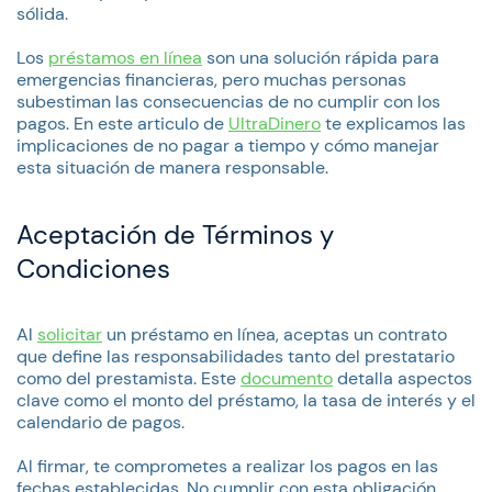
sólida.
Los
préstamos en línea
son una solución rápida para
emergencias financieras, pero muchas personas
subestiman las consecuencias de no cumplir con los
pagos. En este articulo de
UltraDinero
te explicamos las
implicaciones de no pagar a tiempo y cómo manejar
esta situación de manera responsable.
Aceptación de Términos y
Condiciones
Al
solicitar
un préstamo en línea, aceptas un contrato
que define las responsabilidades tanto del prestatario
como del prestamista. Este
documento
detalla aspectos
clave como el monto del préstamo, la tasa de interés y el
calendario de pagos.
Al firmar, te comprometes a realizar los pagos en las
fechas establecidas. No cumplir con esta obligación