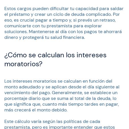
Estos cargos pueden dificultar tu capacidad para saldar
el préstamo y crear un ciclo de deuda complicado. Por
eso, es crucial pagar a tiempo y, si prevés un retraso,
comunicarte con tu prestamista para explorar
soluciones. Mantenerse al día con los pagos te ahorrará
dinero y protegerá tu salud financiera.
¿Cómo se calculan los intereses
moratorios?
Los intereses moratorios se calculan en función del
monto adeudado y se aplican desde el día siguiente al
vencimiento del pago. Generalmente, se establece un
porcentaje diario que se suma al total de la deuda, lo
que significa que, cuanto más tiempo tardes en pagar,
más crecerá el monto debido.
Este cálculo varía según las políticas de cada
prestamista, pero es importante entender que estos