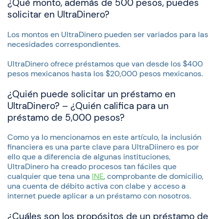
¿Qué monto, además de 500 pesos, puedes
solicitar en UltraDinero?
Los montos en UltraDinero pueden ser variados para las
necesidades correspondientes.
UltraDinero ofrece préstamos que van desde los $400
pesos mexicanos hasta los $20,000 pesos mexicanos.
¿Quién puede solicitar un préstamo en
UltraDinero? – ¿Quién califica para un
préstamo de 5,000 pesos?
Como ya lo mencionamos en este artículo, la inclusión
financiera es una parte clave para UltraDiinero es por
ello que a diferencia de algunas instituciones,
UltraDinero ha creado procesos tan fáciles que
cualquier que tena una
INE
, comprobante de domicilio,
una cuenta de débito activa con clabe y acceso a
internet puede aplicar a un préstamo con nosotros.
¿Cuáles son los propósitos de un préstamo de