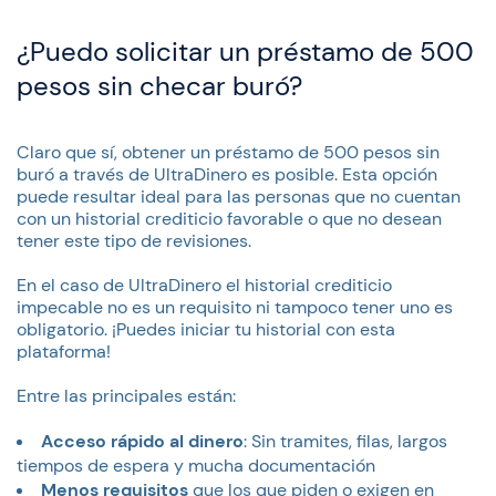
¿Puedo solicitar un préstamo de 500
pesos sin checar buró?
Claro que sí, obtener un préstamo de 500 pesos sin
buró a través de UltraDinero es posible. Esta opción
puede resultar ideal para las personas que no cuentan
con un historial crediticio favorable o que no desean
tener este tipo de revisiones.
En el caso de UltraDinero el historial crediticio
impecable no es un requisito ni tampoco tener uno es
obligatorio. ¡Puedes iniciar tu historial con esta
plataforma!
Entre las principales están:
Acceso rápido al dinero
: Sin tramites, filas, largos
tiempos de espera y mucha documentación
Menos requisitos
que los que piden o exigen en