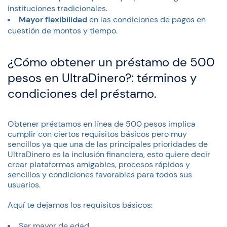
instituciones tradicionales.
Mayor flexibilidad
en las condiciones de pagos en
cuestión de montos y tiempo.
¿Cómo obtener un préstamo de 500
pesos en UltraDinero?: términos y
condiciones del préstamo.
Obtener préstamos en línea de 500 pesos implica
cumplir con ciertos requisitos básicos pero muy
sencillos ya que una de las principales prioridades de
UltraDinero es la inclusión financiera, esto quiere decir
crear plataformas amigables, procesos rápidos y
sencillos y condiciones favorables para todos sus
usuarios.
Aquí te dejamos los requisitos básicos:
Ser mayor de edad.