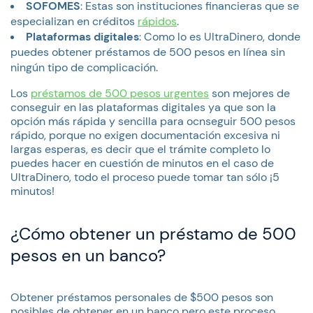
SOFOMES
: Estas son instituciones financieras que se
especializan en créditos
rápidos
.
Plataformas digitales
: Como lo es UltraDinero, donde
puedes obtener préstamos de 500 pesos en línea sin
ningún tipo de complicación.
Los
préstamos de 500 pesos urgentes
son mejores de
conseguir en las plataformas digitales ya que son la
opción más rápida y sencilla para ocnseguir 500 pesos
rápido, porque no exigen documentación excesiva ni
largas esperas, es decir que el trámite completo lo
puedes hacer en cuestión de minutos en el caso de
UltraDinero, todo el proceso puede tomar tan sólo ¡5
minutos!
¿Cómo obtener un préstamo de 500
pesos en un banco?
Obtener préstamos personales de $500 pesos son
posibles de obtener en un banco pero este proceso