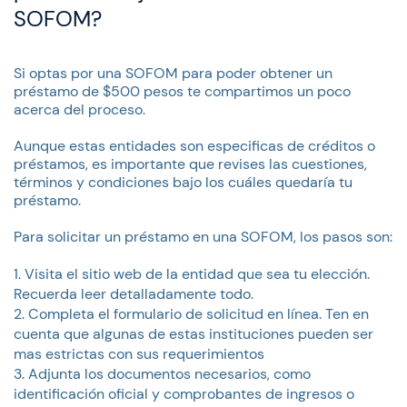
SOFOM?
Si optas por una SOFOM para poder obtener un
préstamo de $500 pesos te compartimos un poco
acerca del proceso.
Aunque estas entidades son especificas de créditos o
préstamos, es importante que revises las cuestiones,
términos y condiciones bajo los cuáles quedaría tu
préstamo.
Para solicitar un préstamo en una SOFOM, los pasos son:
Visita el sitio web de la entidad que sea tu elección.
Recuerda leer detalladamente todo.
Completa el formulario de solicitud en línea. Ten en
cuenta que algunas de estas instituciones pueden ser
mas estrictas con sus requerimientos
Adjunta los documentos necesarios, como
identificación oficial y comprobantes de ingresos o