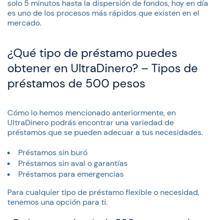
solo 5 minutos hasta la dispersión de fondos, hoy en día
es uno de los procesos más rápidos que existen en el
mercado.
¿Qué tipo de préstamo puedes
obtener en UltraDinero? – Tipos de
préstamos de 500 pesos
Cómo lo hemos mencionado anteriormente, en
UltraDinero podrás encontrar una variedad de
préstamos que se pueden adecuar a tus necesidades.
Préstamos sin buró
Préstamos sin aval o garantías
Préstamos para emergencias
Para cualquier tipo de préstamo flexible o necesidad,
tenemos una opción para ti.