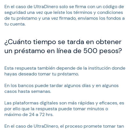
En el caso de UltraDinero solo se firma con un código de
seguridad una vez que leíste los términos y condiciones
de tu préstamo y una vez firmado, enviamos los fondos a
tu cuenta.
¿Cuánto tiempo se tarda en obtener
un préstamo en línea de 500 pesos?
Esta respuesta también depende de la institución donde
hayas deseado tomar tu préstamo.
En los bancos puede tardar algunos días y en algunos
casos hasta semanas.
Las plataformas digitales son más rápidas y eficaces, es
por ello que la respuesta puede tomar minutos o
máximo de 24 a 72 hrs.
En el caso de UltraDinero, el proceso promete tomar tan