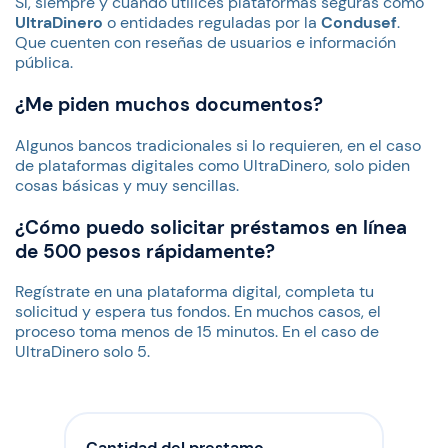
Sí, siempre y cuando utilices plataformas seguras como
UltraDinero
o entidades reguladas por la
Condusef
.
Que cuenten con reseñas de usuarios e información
pública.
¿Me piden muchos documentos?
Algunos bancos tradicionales si lo requieren, en el caso
de plataformas digitales como UltraDinero, solo piden
cosas básicas y muy sencillas.
¿Cómo puedo solicitar préstamos en línea
de 500 pesos rápidamente?
Regístrate en una plataforma digital, completa tu
solicitud y espera tus fondos. En muchos casos, el
proceso toma menos de 15 minutos. En el caso de
UltraDinero solo 5.
Cantidad del prestamo