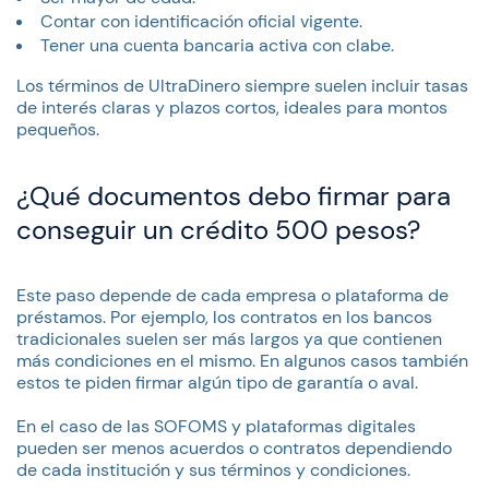
Contar con identificación oficial vigente.
Tener una cuenta bancaria activa con clabe.
Los términos de UltraDinero siempre suelen incluir tasas
de interés claras y plazos cortos, ideales para montos
pequeños.
¿Qué documentos debo firmar para
conseguir un crédito 500 pesos?
Este paso depende de cada empresa o plataforma de
préstamos. Por ejemplo, los contratos en los bancos
tradicionales suelen ser más largos ya que contienen
más condiciones en el mismo. En algunos casos también
estos te piden firmar algún tipo de garantía o aval.
En el caso de las SOFOMS y plataformas digitales
pueden ser menos acuerdos o contratos dependiendo
de cada institución y sus términos y condiciones.