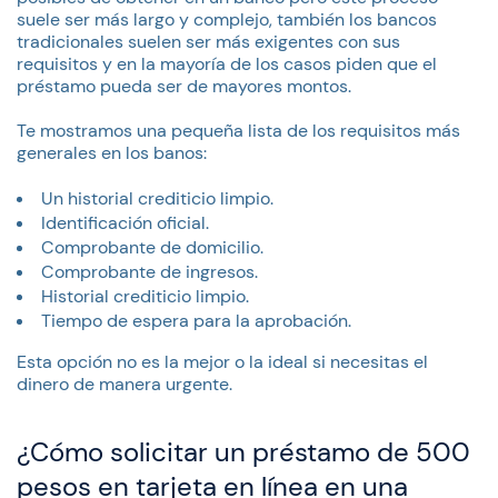
suele ser más largo y complejo, también los bancos
tradicionales suelen ser más exigentes con sus
requisitos y en la mayoría de los casos piden que el
préstamo pueda ser de mayores montos.
Te mostramos una pequeña lista de los requisitos más
generales en los banos:
Un historial crediticio limpio.
Identificación oficial.
Comprobante de domicilio.
Comprobante de ingresos.
Historial crediticio limpio.
Tiempo de espera para la aprobación.
Esta opción no es la mejor o la ideal si necesitas el
dinero de manera urgente.
¿Cómo solicitar un préstamo de 500
pesos en tarjeta en línea en una