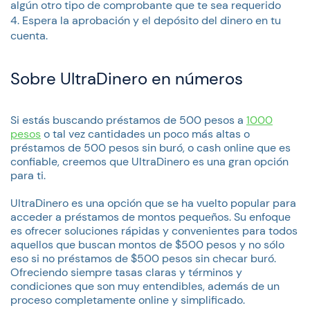
algún otro tipo de comprobante que te sea requerido
Espera la aprobación y el depósito del dinero en tu
cuenta.
Sobre UltraDinero en números
Si estás buscando préstamos de 500 pesos a
1000
pesos
o tal vez cantidades un poco más altas o
préstamos de 500 pesos sin buró, o cash online que es
confiable, creemos que UltraDinero es una gran opción
para ti.
UltraDinero es una opción que se ha vuelto popular para
acceder a préstamos de montos pequeños. Su enfoque
es ofrecer soluciones rápidas y convenientes para todos
aquellos que buscan montos de $500 pesos y no sólo
eso si no préstamos de $500 pesos sin checar buró.
Ofreciendo siempre tasas claras y términos y
condiciones que son muy entendibles, además de un
proceso completamente online y simplificado.