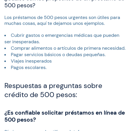
500 pesos?
Los préstamos de 500 pesos urgentes son útiles para
muchas cosas, aquí te dejamos unos ejemplos.
Cubrir gastos o emergencias médicas que pueden
ser inesperadas.
Comprar alimentos o artículos de primera necesidad.
Pagar servicios básicos o deudas pequeñas.
Viajes inesperados
Pagos escolares.
Respuestas a preguntas sobre
crédito de 500 pesos:
¿Es confiable solicitar préstamos en línea de
500 pesos?