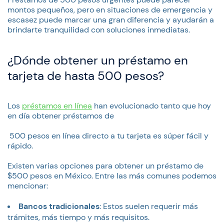
montos pequeños, pero en situaciones de emergencia y
escasez puede marcar una gran diferencia y ayudarán a
brindarte tranquilidad con soluciones inmediatas.
¿Dónde obtener un préstamo en
tarjeta de hasta 500 pesos?
Los
préstamos en línea
han evolucionado tanto que hoy
en día obtener préstamos de
500 pesos en línea directo a tu tarjeta es súper fácil y
rápido.
Existen varias opciones para obtener un préstamo de
$500 pesos en México. Entre las más comunes podemos
mencionar:
Bancos tradicionales
: Estos suelen requerir más
trámites, más tiempo y más requisitos.