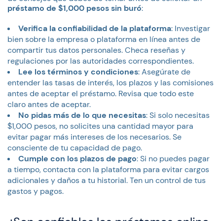
préstamo de $1,000 pesos sin buró
:
Verifica la confiabilidad de la plataforma
: Investigar
bien sobre la empresa o plataforma en línea antes de
compartir tus datos personales. Checa reseñas y
regulaciones por las autoridades correspondientes.
Lee los términos y condiciones
: Asegúrate de
entender las tasas de interés, los plazos y las comisiones
antes de aceptar el préstamo. Revisa que todo este
claro antes de aceptar.
No pidas más de lo que necesitas
: Si solo necesitas
$1,000 pesos, no solicites una cantidad mayor para
evitar pagar más intereses de los necesarios. Se
consciente de tu capacidad de pago.
Cumple con los plazos de pago
: Si no puedes pagar
a tiempo, contacta con la plataforma para evitar cargos
adicionales y daños a tu historial. Ten un control de tus
gastos y pagos.