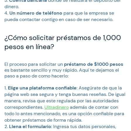
Cuenta bancaria
donde se realizará el depósito del
dinero.
Un número de teléfono
para que la empresa se
pueda contactar contigo en caso de ser necesario.
¿Cómo solicitar préstamos de 1,000
pesos en línea?
El proceso para solicitar un
préstamo de $1000 pesos
es bastante sencillo y muy rápido. Aquí te dejamos el
paso a paso de como hacerlo:
Elige una plataforma confiable
: Asegúrate de que la
página web sea segura y tenga buenas reseñas. De igual
manera, revisa que este regulada por las autoridades
correspondientes.
Ultradinero
además de contar con
todo lo antes mencionado, es una opción confiable para
obtener préstamos de forma rápida.
Llena el formulario
: Ingresa tus datos personales,