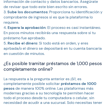
información de contacto y datos bancarios. Asegúrate
de revisar que todo este bien escrito sin errores.
Sube los documentos
: Proporciona tu identificación y
comprobante de ingresos si es que la plataforma lo
requiere.
Espera la aprobación
: El proceso es casi instantáneo.
En pocos minutos recibirás una respuesta sobre si tu
préstamo fue aprobado.
Recibe el dinero
: Si todo está en orden, y eres
aprbada/o el dinero se depositará en tu cuenta bancaria
en cuestión de minutos.
¿Es posible tramitar préstamos de 1,000 pesos
completamente online?
La respuesta a la pregunta anterior es ¡Sí!, es
completamente posible solicitar
préstamos de 1000
pesos
de manera 100% online. Las plataformas más
modernas gracias a su tecnología te permiten hacer
todo el proceso desde tu computadora o celular, sin
necesidad de acudir a una sucursal. Solo necesitas tener