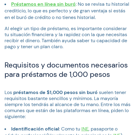
Préstamos en línea sin buró
: No se revisa tu historial
crediticio, lo que es perfecto y de gran ventaja si estás
en el buró de crédito o no tienes historial.
Al elegir un tipo de préstamo, es importante considerar
tu situación financiera y la rapidez con la que necesitas
recibir el dinero. También ayuda saber tu capacidad de
pago y tener un plan claro.
Requisitos y documentos necesarios
para préstamos de 1,000 pesos
Los
préstamos de $1,000 pesos sin buró
suelen tener
requisitos bastante sencillos y mínimos. La mayoría
siempre los tendrás al alcance de tu mano. Entre los más
comunes que están de las plataformas en línea, piden lo
siguiente:
Identificación oficial
: Como tu
INE
, pasaporte o