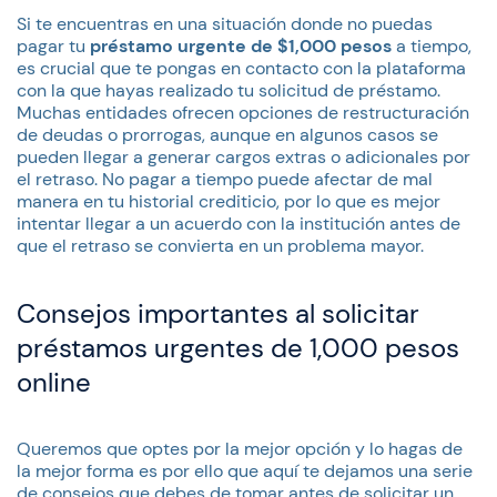
Si te encuentras en una situación donde no puedas
pagar tu
préstamo urgente de $1,000 pesos
a tiempo,
es crucial que te pongas en contacto con la plataforma
con la que hayas realizado tu solicitud de préstamo.
Muchas entidades ofrecen opciones de restructuración
de deudas o prorrogas, aunque en algunos casos se
pueden llegar a generar cargos extras o adicionales por
el retraso. No pagar a tiempo puede afectar de mal
manera en tu historial crediticio, por lo que es mejor
intentar llegar a un acuerdo con la institución antes de
que el retraso se convierta en un problema mayor.
Consejos importantes al solicitar
préstamos urgentes de 1,000 pesos
online
Queremos que optes por la mejor opción y lo hagas de
la mejor forma es por ello que aquí te dejamos una serie
de consejos que debes de tomar antes de solicitar un