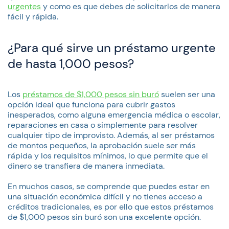
urgentes
y como es que debes de solicitarlos de manera
fácil y rápida.
¿Para qué sirve un préstamo urgente
de hasta 1,000 pesos?
Los
préstamos de $1,000 pesos sin buró
suelen ser una
opción ideal que funciona para cubrir gastos
inesperados, como alguna emergencia médica o escolar,
reparaciones en casa o simplemente para resolver
cualquier tipo de improvisto. Además, al ser préstamos
de montos pequeños, la aprobación suele ser más
rápida y los requisitos mínimos, lo que permite que el
dinero se transfiera de manera inmediata.
En muchos casos, se comprende que puedes estar en
una situación económica difícil y no tienes acceso a
créditos tradicionales, es por ello que estos préstamos
de $1,000 pesos sin buró son una excelente opción.