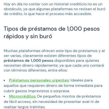
Hoy en día no contar con un historial crediticio no es un
obstáculo, ya que algunas plataformas no revisan el buró
de crédito, lo que hace el proceso más accesible.
Tipos de préstamos de 1,000 pesos
rápidos y sin buró
Muchas plataformas ofrecen este tipo de préstamos y al
ser varias, claramente existen diferentes tipos de
préstamos de 1,000 pesos
disponibles para quienes
necesitan dinero rápidamente, ya que cada uno contará
con términos diferentes, entre ellos:
Préstamos personales urgentes
: Ideales para
aquellos que requieren dinero de forma inmediata para
cubrir gastos imprevistos o sorpresa.
Microcréditos
: De pequeños montos de préstamos
de fácil acceso, sin necesidad de presentar aval ni de
realizar largos trámites.