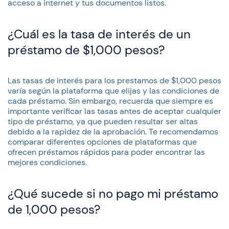
acceso a internet y tus documentos listos.
¿Cuál es la tasa de interés de un
préstamo de $1,000 pesos?
Las tasas de interés para los prestamos de $1,000 pesos
varía según la plataforma que elijas y las condiciones de
cada préstamo. Sin embargo, recuerda que siempre es
importante verificar las tasas antes de aceptar cualquier
tipo de préstamo, ya que pueden resultar ser altas
debido a la rapidez de la aprobación. Te recomendamos
comparar diferentes opciones de plataformas que
ofrecen préstamos rápidos para poder encontrar las
mejores condiciones.
¿Qué sucede si no pago mi préstamo
de 1,000 pesos?