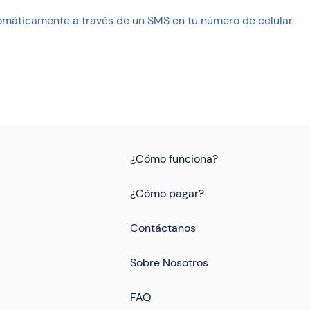
omáticamente a través de un SMS en tu número de celular.
¿Cómo funciona?
¿Cómo pagar?
Contáctanos
Sobre Nosotros
FAQ