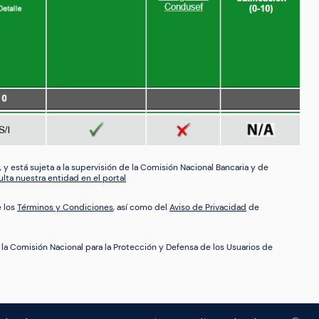
, y está sujeta a la supervisión de la Comisión Nacional Bancaria y de
lta nuestra entidad en el portal
e los
Términos y Condiciones
, así como del
Aviso de Privacidad
de
 la Comisión Nacional para la Protección y Defensa de los Usuarios de