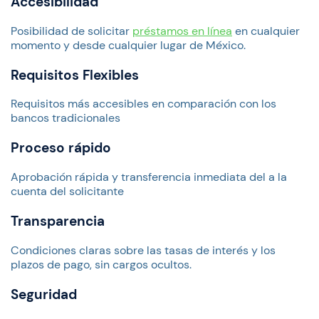
Accesibilidad
Posibilidad de solicitar
préstamos en línea
en cualquier
momento y desde cualquier lugar de México.
Requisitos Flexibles
Requisitos más accesibles en comparación con los
bancos tradicionales
Proceso rápido
Aprobación rápida y transferencia inmediata del a la
cuenta del solicitante
Transparencia
Condiciones claras sobre las tasas de interés y los
plazos de pago, sin cargos ocultos.
Seguridad