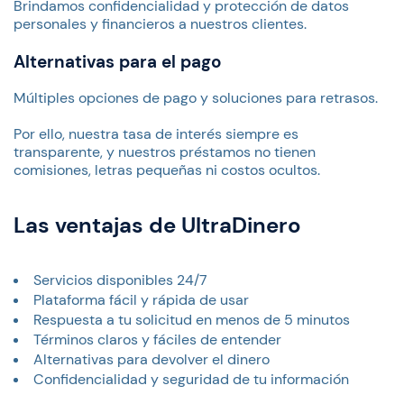
Brindamos confidencialidad y protección de datos
personales y financieros a nuestros clientes.
Alternativas para el pago
Múltiples opciones de pago y soluciones para retrasos.
Por ello, nuestra tasa de interés siempre es
transparente, y nuestros préstamos no tienen
comisiones, letras pequeñas ni costos ocultos.
Las ventajas de UltraDinero
Servicios disponibles 24/7
Plataforma fácil y rápida de usar
Respuesta a tu solicitud en menos de 5 minutos
Términos claros y fáciles de entender
Alternativas para devolver el dinero
Confidencialidad y seguridad de tu información