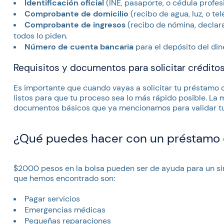
Identificación oficial
(INE, pasaporte, o cédula profes
Comprobante de domicilio
(recibo de agua, luz, o te
Comprobante de ingresos
(recibo de nómina, declar
todos lo piden.
Número de cuenta bancaria
para el depósito del din
Requisitos y documentos para solicitar crédito
Es importante que cuando vayas a solicitar tu préstamo
listos para que tu proceso sea lo más rápido posible. La
documentos básicos que ya mencionamos para validar tu
¿Qué puedes hacer con un préstamo
$2000 pesos en la bolsa pueden ser de ayuda para un si
que hemos encontrado son:
Pagar servicios
Emergencias médicas
Pequeñas reparaciones