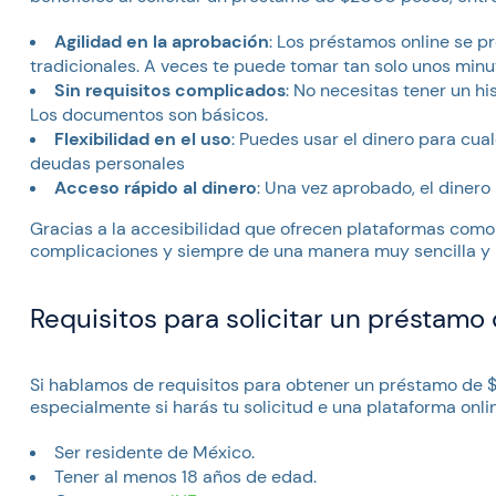
Agilidad en la aprobación
: Los préstamos online se 
tradicionales. A veces te puede tomar tan solo unos minu
Sin requisitos complicados
: No necesitas tener un his
Los documentos son básicos.
Flexibilidad en el uso
: Puedes usar el dinero para cu
deudas personales
Acceso rápido al dinero
: Una vez aprobado, el diner
Gracias a la accesibilidad que ofrecen plataformas com
complicaciones y siempre de una manera muy sencilla y 
Requisitos para solicitar un préstam
Si hablamos de requisitos para obtener un préstamo de $
especialmente si harás tu solicitud e una plataforma onl
Ser residente de México.
Tener al menos 18 años de edad.