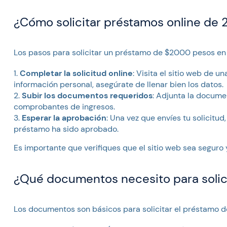
¿Cómo solicitar préstamos online de
Los pasos para solicitar un préstamo de $2000 pesos en l
Completar la solicitud online
: Visita el sitio web de 
información personal, asegúrate de llenar bien los datos.
Subir los documentos requeridos
: Adjunta la docume
comprobantes de ingresos.
Esperar la aprobación
: Una vez que envíes tu solicitud,
préstamo ha sido aprobado.
Es importante que verifiques que el sitio web sea seguro 
¿Qué documentos necesito para solic
Los documentos son básicos para solicitar el préstamo