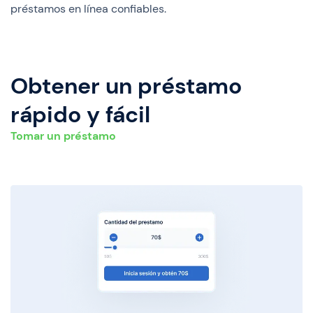
préstamos en línea confiables.
Obtener un préstamo
rápido y fácil
Tomar un préstamo