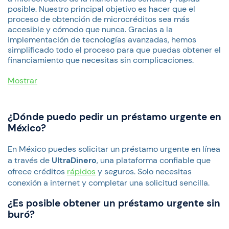
posible. Nuestro principal objetivo es hacer que el
proceso de obtención de microcréditos sea más
accesible y cómodo que nunca. Gracias a la
implementación de tecnologías avanzadas, hemos
simplificado todo el proceso para que puedas obtener el
financiamiento que necesitas sin complicaciones.
Mostrar
¿Dónde puedo pedir un préstamo urgente en
México?
En México puedes solicitar un préstamo urgente en línea
a través de
UltraDinero
, una plataforma confiable que
ofrece créditos
rápidos
y seguros. Solo necesitas
conexión a internet y completar una solicitud sencilla.
¿Es posible obtener un préstamo urgente sin
buró?