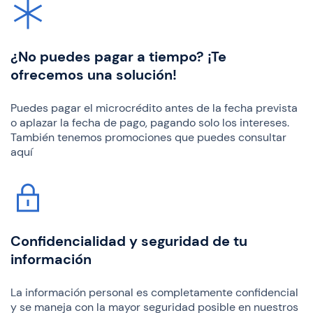
¿No puedes pagar a tiempo? ¡Te
ofrecemos una solución!
Puedes pagar el microcrédito antes de la fecha prevista
o aplazar la fecha de pago, pagando solo los intereses.
También tenemos promociones que puedes consultar
aquí
Confidencialidad y seguridad de tu
información
La información personal es completamente confidencial
y se maneja con la mayor seguridad posible en nuestros