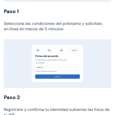
Paso 1
Selecciona las condiciones del préstamo y solicítalo
en línea en menos de 5 minutos
Paso 2
Regístrate y confirma tu identidad subiendo las fotos de
tu
INE