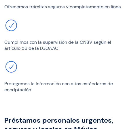
Ofrecemos trámites seguros y completamente en línea
Cumplimos сon la supervisión de la CNBV según el
artículo 56 de la LGOAAC
Protegemos la información con altos estándares de
encriptación
Préstamos personales urgentes,