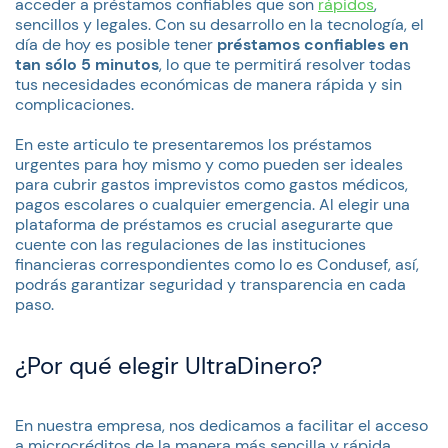
acceder a préstamos confiables que son
rápidos
,
sencillos y legales. Con su desarrollo en la tecnología, el
día de hoy es posible tener
préstamos confiables en
tan sólo 5 minutos
, lo que te permitirá resolver todas
tus necesidades económicas de manera rápida y sin
complicaciones.
En este articulo te presentaremos los préstamos
urgentes para hoy mismo y como pueden ser ideales
para cubrir gastos imprevistos como gastos médicos,
pagos escolares o cualquier emergencia. Al elegir una
plataforma de préstamos es crucial asegurarte que
cuente con las regulaciones de las instituciones
financieras correspondientes como lo es Condusef, así,
podrás garantizar seguridad y transparencia en cada
paso.
¿Por qué elegir UltraDinero?
En nuestra empresa, nos dedicamos a facilitar el acceso
a microcréditos de la manera más sencilla y rápida