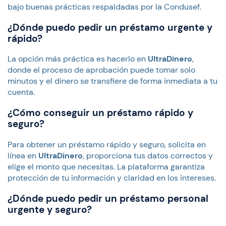
bajo buenas prácticas respaldadas por la Condusef.
¿Dónde puedo pedir un préstamo urgente y
rápido?
La opción más práctica es hacerlo en
UltraDinero
,
donde el proceso de aprobación puede tomar solo
minutos y el dinero se transfiere de forma inmediata a tu
cuenta.
¿Cómo conseguir un préstamo rápido y
seguro?
Para obtener un préstamo rápido y seguro, solicita en
línea en
UltraDinero
, proporciona tus datos correctos y
elige el monto que necesitas. La plataforma garantiza
protección de tu información y claridad en los intereses.
¿Dónde puedo pedir un préstamo personal
urgente y seguro?