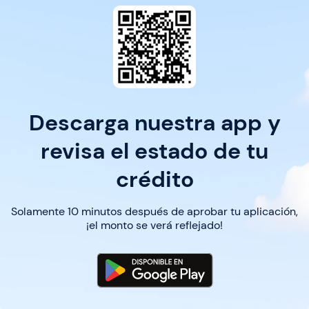
Descarga nuestra app y
revisa el estado de tu
crédito
Solamente 10 minutos después de aprobar tu aplicación,
¡el monto se verá reflejado!