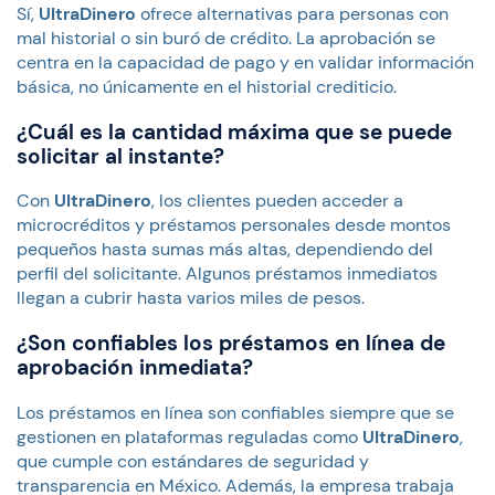
Sí,
UltraDinero
ofrece alternativas para personas con
mal historial o sin buró de crédito. La aprobación se
centra en la capacidad de pago y en validar información
básica, no únicamente en el historial crediticio.
¿Cuál es la cantidad máxima que se puede
solicitar al instante?
Con
UltraDinero
, los clientes pueden acceder a
microcréditos y préstamos personales desde montos
pequeños hasta sumas más altas, dependiendo del
perfil del solicitante. Algunos préstamos inmediatos
llegan a cubrir hasta varios miles de pesos.
¿Son confiables los préstamos en línea de
aprobación inmediata?
Los préstamos en línea son confiables siempre que se
gestionen en plataformas reguladas como
UltraDinero
,
que cumple con estándares de seguridad y
transparencia en México. Además, la empresa trabaja