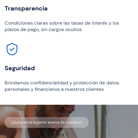
Transparencia
Condiciones claras sobre las tasas de interés y los
plazos de pago, sin cargos ocultos
Seguridad
Brindamos confidencialidad y protección de datos
personales y financieros a nuestros clientes
¿Qué piensa la gente acerca de nosotros?