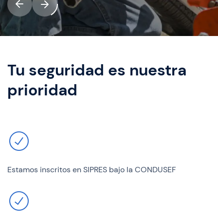
Tu seguridad es nuestra
prioridad
Estamos inscritos en SIPRES bajo la CONDUSEF