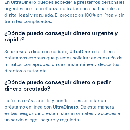
En
UltraDinero
puedes acceder a préstamos personales
urgentes con la confianza de tratar con una financiera
digital legal y regulada. El proceso es 100% en línea y sin
trámites complicados.
¿Dónde puedo conseguir dinero urgente y
rápido?
Si necesitas dinero inmediato,
UltraDinero
te ofrece
préstamos express que puedes solicitar en cuestión de
minutos, con aprobación casi instantánea y depósitos
directos a tu tarjeta.
¿Dónde puedo conseguir dinero o pedir
dinero prestado?
La forma más sencilla y confiable es solicitar un
préstamo en línea con
UltraDinero
. De esta manera
evitas riesgos de prestamistas informales y accedes a
un servicio legal, seguro y regulado.