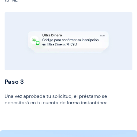
Paso 3
Una vez aprobada tu solicitud, el préstamo se
depositará en tu cuenta de forma instantánea