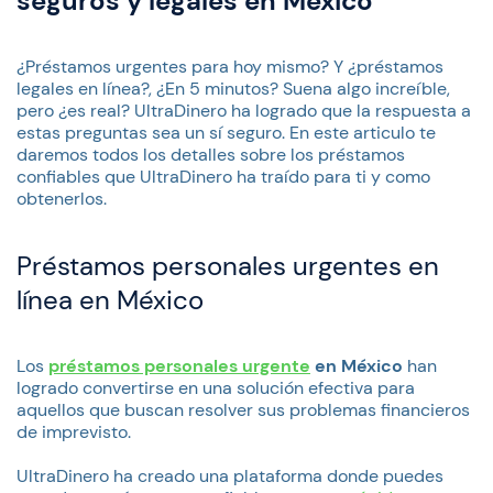
seguros y legales en México
¿Préstamos urgentes para hoy mismo? Y ¿préstamos
legales en línea?, ¿En 5 minutos? Suena algo increíble,
pero ¿es real? UltraDinero ha logrado que la respuesta a
estas preguntas sea un sí seguro. En este articulo te
daremos todos los detalles sobre los préstamos
confiables que UltraDinero ha traído para ti y como
obtenerlos.
Préstamos personales urgentes en
línea en México
Los
préstamos personales urgente
en México
han
logrado convertirse en una solución efectiva para
aquellos que buscan resolver sus problemas financieros
de imprevisto.
UltraDinero ha creado una plataforma donde puedes