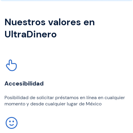
Nuestros valores en
UltraDinero
Accesibilidad
Posibilidad de solicitar préstamos en línea en cualquier
momento y desde cualquier lugar de México