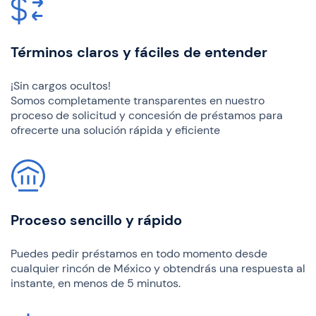
Términos claros y fáciles de entender
¡Sin cargos ocultos!
Somos completamente transparentes en nuestro
proceso de solicitud y concesión de préstamos para
ofrecerte una solución rápida y eficiente
Proceso sencillo y rápido
Puedes pedir préstamos en todo momento desde
cualquier rincón de México y obtendrás una respuesta al
instante, en menos de 5 minutos.